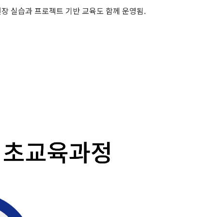
장 실습과 프로젝트 기반 교육도 함께 운영됨.