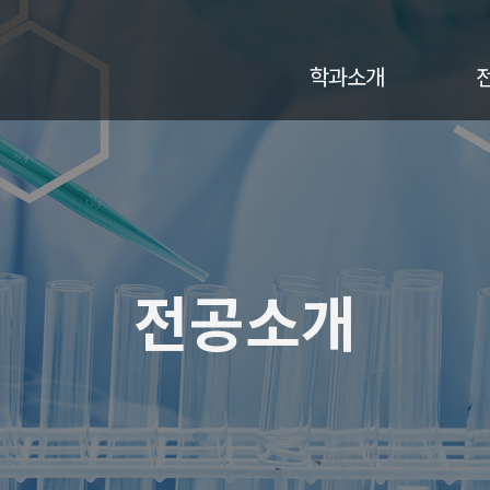
학과소개
전공소개