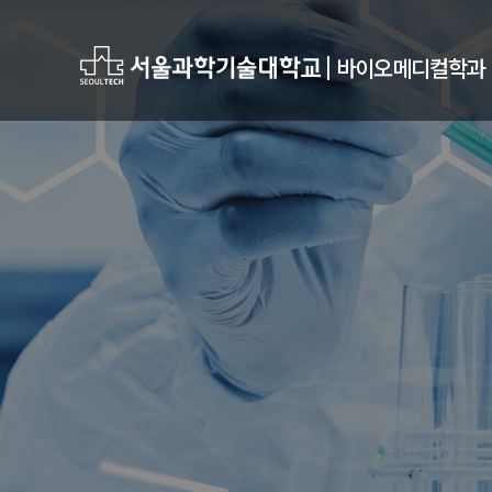
|
바이오메디컬학과