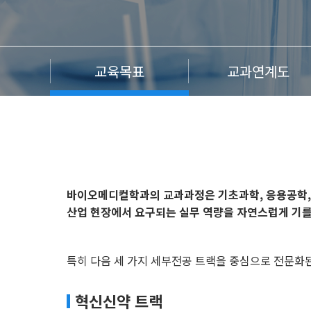
교육목표
교과연계도
바이오메디컬학과의 교과과정은 기초과학, 응용공학, 
산업 현장에서 요구되는 실무 역량을 자연스럽게 기를
특히 다음 세 가지 세부전공 트랙을 중심으로 전문화
혁신신약 트랙