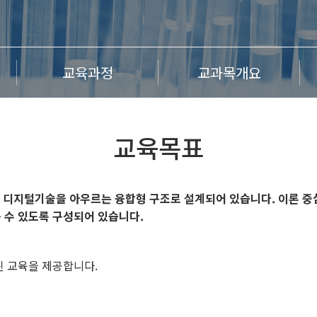
교육과정
교과목개요
교육목표
디지털기술을 아우르는 융합형 구조로 설계되어 있습니다. 이론 중심
 수 있도록 구성되어 있습니다.
된 교육을 제공합니다.