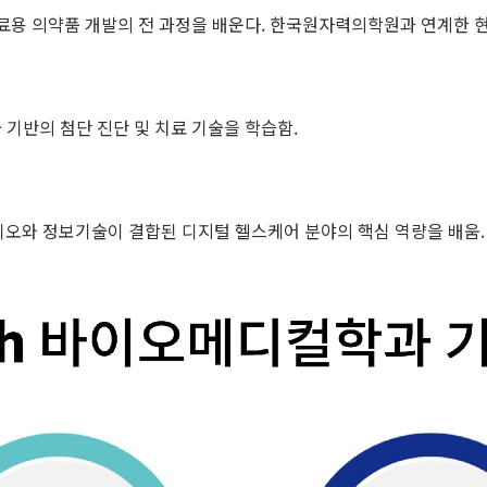
료용 의약품 개발의 전 과정을 배운다. 한국원자력의학원과 연계한 현
기반의 첨단 진단 및 치료 기술을 학습함.
이오와 정보기술이 결합된 디지털 헬스케어 분야의 핵심 역량을 배움.