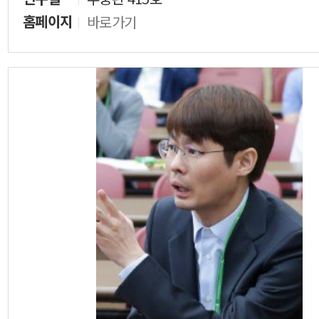
홈페이지
바로가기