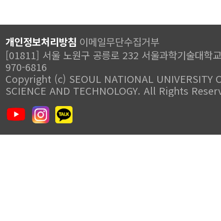
개인정보처리방침
이메일무단수집거부
[01811] 서울 노원구 공릉로 232 서울과학기술대학교 T
970-6816
Copyright (c) SEOUL NATIONAL UNIVERSITY 
SCIENCE AND TECHNOLOGY. All Rights Reser